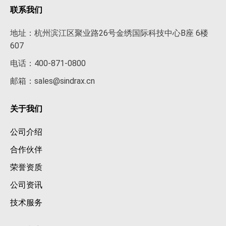
联系我们
地址：杭州滨江区聚业路26号金绣国际科技中心B座 6楼
607
电话：400-871-0800
邮箱：sales@sindrax.cn
关于我们
公司介绍
合作伙伴
荣誉资质
公司资讯
技术服务