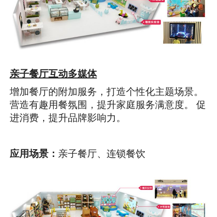
亲子餐厅互动多媒体
增加餐厅的附加服务，打造个性化主题场景。
营造有趣用餐氛围，提升家庭服务满意度。 促
进消费，提升品牌影响力。
应用场景：
亲子餐厅、连锁餐饮