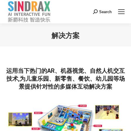
Search:
Search
解决方案
您在这里：
运用当下热门的AR、机器视觉、自然人机交互
技术,为儿童乐园、新零售、餐饮、幼儿园等场
景提供针对性的多媒体互动解决方案