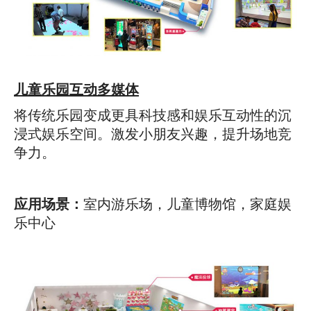
儿童乐园互动多媒体
将传统乐园变成更具科技感和娱乐互动性的沉
浸式娱乐空间。激发小朋友兴趣，提升场地竞
争力。
应用场景：
室内游乐场，儿童博物馆，家庭娱
乐中心