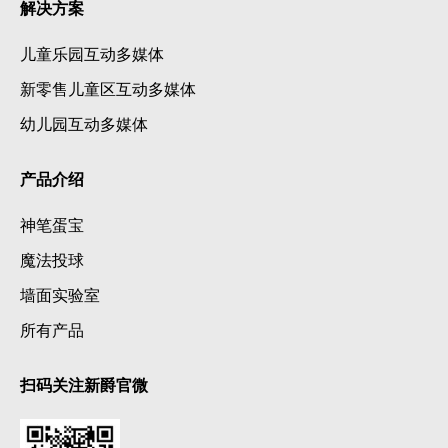
解决方案
儿童乐园互动多媒体
新零售儿童区互动多媒体
幼儿园互动多媒体
产品介绍
神笔蛋宝
魔法投球
墙面实验室
所有产品
扫码关注新爵官微