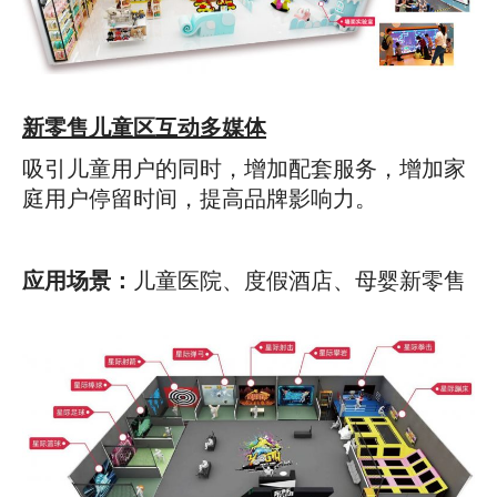
新零售儿童区互动多媒体
吸引儿童用户的同时，增加配套服务，增加家
庭用户停留时间，提高品牌影响力。
应用场景：
儿童医院、度假酒店、母婴新零售