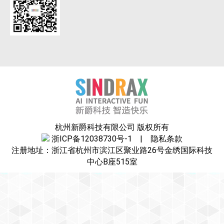
杭州新爵科技有限公司 版权所有
浙ICP备12038730号-1
|
隐私条款
注册地址：浙江省杭州市滨江区聚业路26号金绣国际科技
中心B座515室