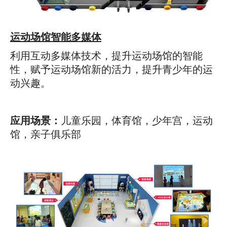
运动场馆智能多媒体
利用互动多媒体技术，提升运动场馆的智能
性，赋予运动场馆新的活力，提升青少年的运
动兴趣。
应用场景：
儿童乐园，体育馆，少年宫，运动
馆，亲子俱乐部