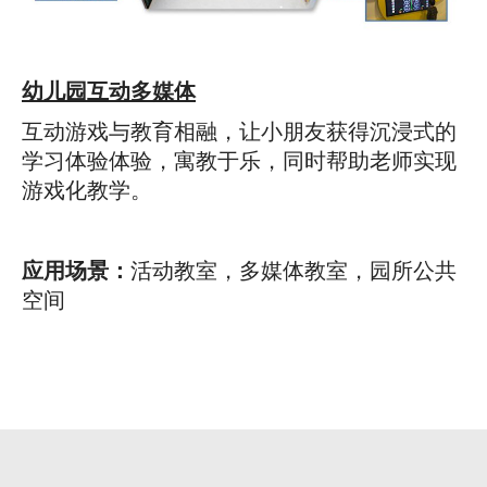
幼儿园互动多媒体
互动游戏与教育相融，让小朋友获得沉浸式的
学习体验体验，寓教于乐，同时帮助老师实现
游戏化教学。
应用场景：
活动教室，多媒体教室，园所公共
空间