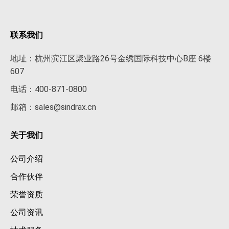
联系我们
地址：杭州滨江区聚业路26号金绣国际科技中心B座 6楼
607
电话：400-871-0800
邮箱：sales@sindrax.cn
关于我们
公司介绍
合作伙伴
荣誉资质
公司资讯