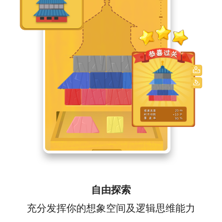
自由探索
充分发挥你的想象空间及逻辑思维能力