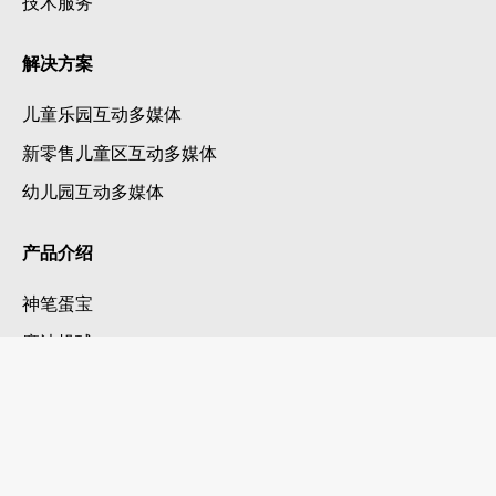
技术服务
解决方案
儿童乐园互动多媒体
新零售儿童区互动多媒体
幼儿园互动多媒体
产品介绍
神笔蛋宝
魔法投球
墙面实验室
所有产品
扫码关注新爵官微