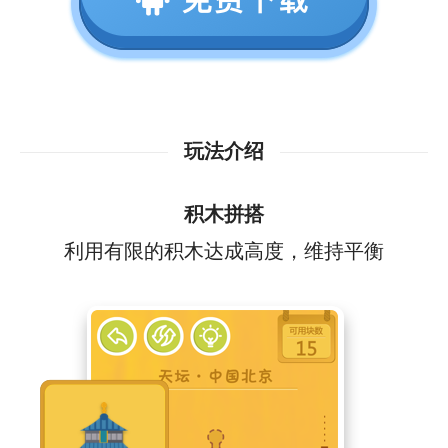
玩法介绍
积木拼搭
利用有限的积木达成高度，维持平衡