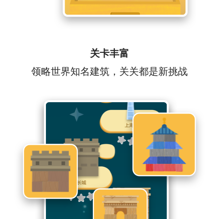
关卡丰富
领略世界知名建筑，关关都是新挑战