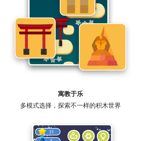
寓教于乐
多模式选择，探索不一样的积木世界