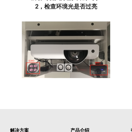
2，检查环境光是否过亮
解决方案
产品介绍