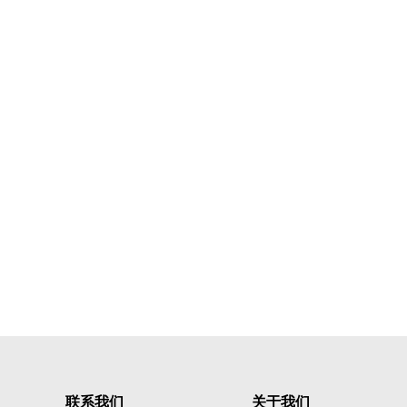
联系我们
关于我们