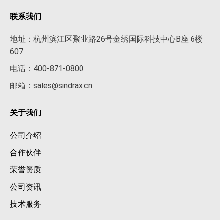
联系我们
地址：杭州滨江区聚业路26号金绣国际科技中心B座 6楼
607
电话：400-871-0800
邮箱：sales@sindrax.cn
关于我们
公司介绍
合作伙伴
荣誉资质
公司资讯
技术服务