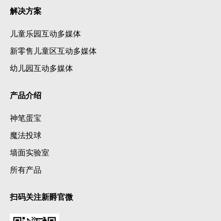
解决方案
儿童乐园互动多媒体
新零售儿童区互动多媒体
幼儿园互动多媒体
产品介绍
神笔蛋宝
魔法投球
墙面实验室
所有产品
扫码关注新爵官微