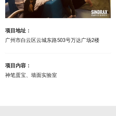
项目地址：
广州市白云区云城东路503号万达广场2楼
项目内容：
神笔蛋宝、墙面实验室